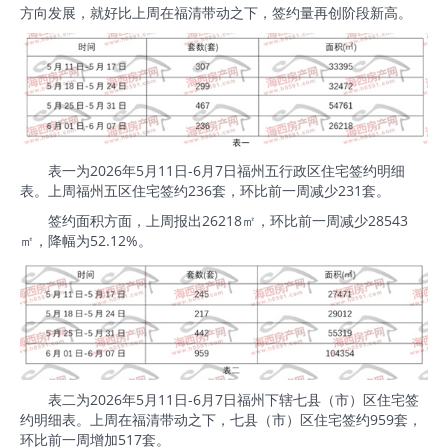
方向发展，就好比上周在福清带动之下，签约量再创阶段新高。
表一为2026年5月11日-6月7日福州五行政区住宅签约明细
表。上周福州五区住宅签约236套，环比前一周减少231套。
签约面积方面，上周报出26218㎡，环比前一周减少28543
㎡，降幅为52.12%。
表二为2026年5月11日-6月7日福州下辖七县（市）区住宅签
约明细表。上周在福清带动之下，七县（市）区住宅签约959套，
环比前一周增加517套。