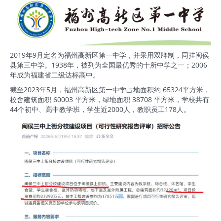
2019年9月定名为福州高新区第一中学，并采用双牌制，同挂闽侯
县第三中学。1938年，被列为全国最优秀的十所中学之一；2006
年成为福建省二级达标高中。
截至2023年5月，福州高新区第一中学占地面积约 65324平方米，
校舍建筑面积 60003 平方米，绿地面积 38708 平方米，学校共有
44个初中、高中教学班，学生近2000人，教职员工178人。