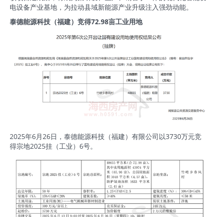
电设备产业基地，为拉动县域新能源产业升级注入强劲动能。
泰德能源科技（福建）竞得72.98亩工业用地
2025年6月26日，泰德能源科技（福建）有限公司以3730万元竞
得宗地2025挂（工业）6号。