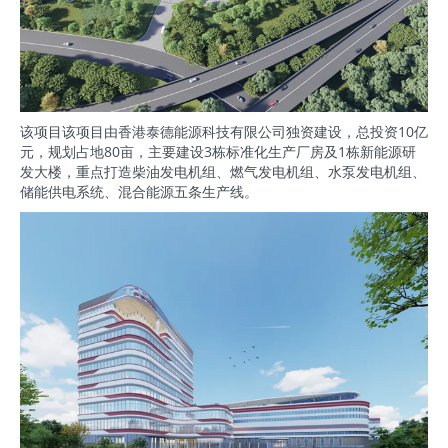
该项目该项目由香港泰德能源科技有限公司独资建设，总投资10亿
元，规划占地80亩，主要建设3栋标准化生产厂房及1栋新能源研
发大楼，重点打造柴油发电机组、燃气发电机组、水泵发电机组、
储能供电系统、混合能源五条生产线。