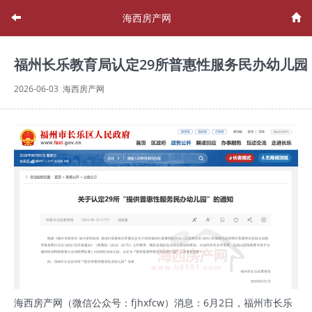
海西房产网
福州长乐教育局认定29所普惠性服务民办幼儿园
2026-06-03 海西房产网
海西房产网（微信公众号：fjhxfcw）消息：6月2日，福州市长乐