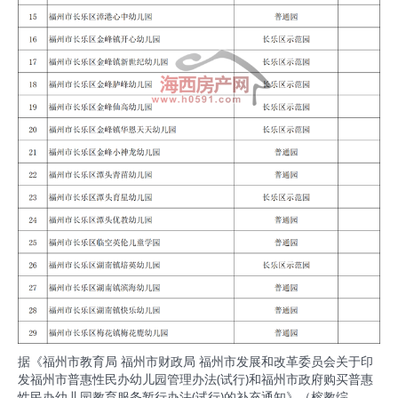
据《福州市教育局 福州市财政局 福州市发展和改革委员会关于印
发福州市普惠性民办幼儿园管理办法(试行)和福州市政府购买普惠
性民办幼儿园教育服务暂行办法(试行)的补充通知》（榕教综