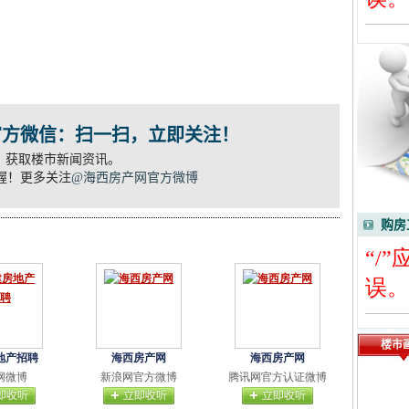
官方微信：扫一扫，立即关注！
”，获取楼市新闻资讯。
握！更多关注
@海西房产网官方微博
购房
楼市