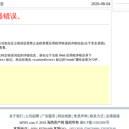
关于我们
|
公司招聘
|
广告服务
|
网站地图
|
免责声明
|
联系方式
|
友情链接
h0591.com © 2016 海西房产网 版权所有
闽ICP备11002896号