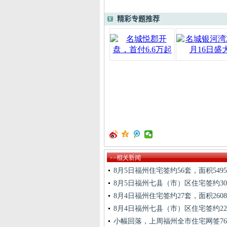
精彩专题推荐
>>相关新闻