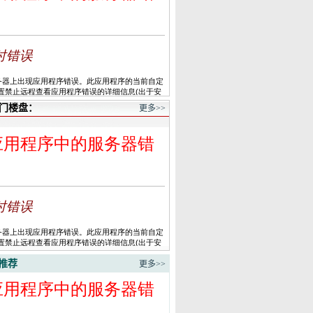
门楼盘：
更多>>
推荐
更多>>